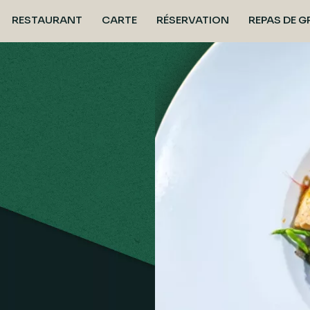
RESTAURANT
CARTE
RÉSERVATION
REPAS DE 