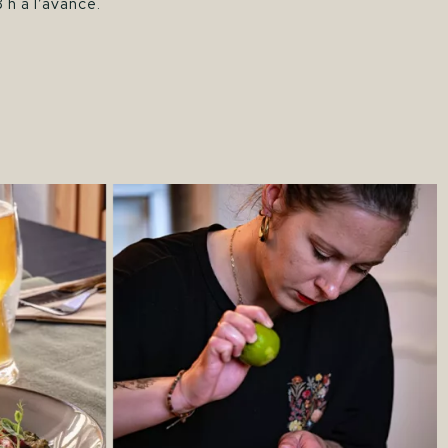
h à l’avance.