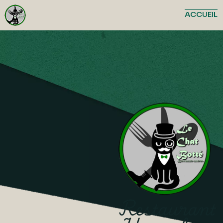
ACCUEIL
Restaurant