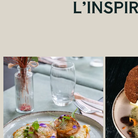
L’INSPI