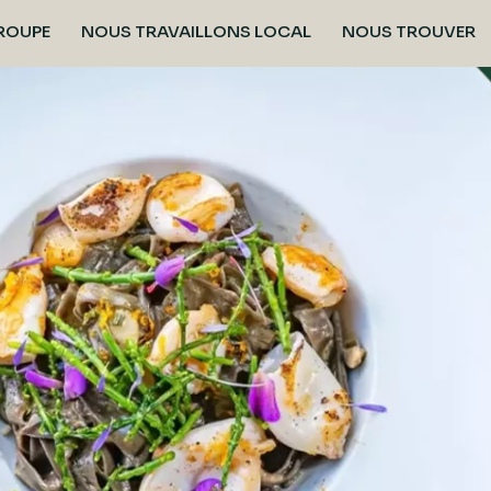
GROUPE
NOUS TRAVAILLONS LOCAL
NOUS TROUVER