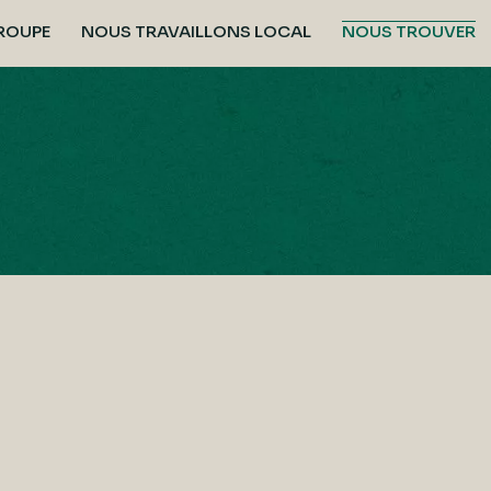
GROUPE
NOUS TRAVAILLONS LOCAL
NOUS TROUVER