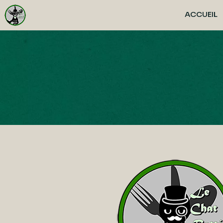
ACCUEIL