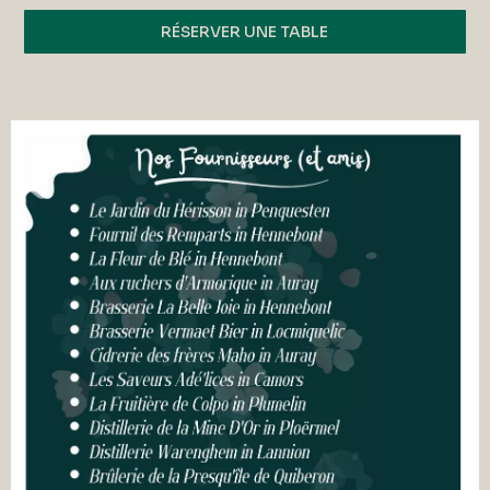
RÉSERVER UNE TABLE