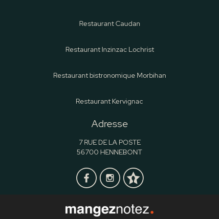
Restaurant Caudan
Restaurant Inzinzac Lochrist
Restaurant bistronomique Morbihan
Restaurant Kervignac
Adresse
7 RUE DE LA POSTE
56700 HENNEBONT