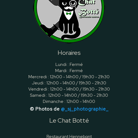
Horaires
Lundi : Fermé
Mardi : Fermé
Mercredi : 12h00 - 14h00 / 19h30 - 21h30
Jeudi : 12h00 - 14h00 / 19h30 - 21h30
Vendredi : 12h00 - 14h00 / 19h30 - 21h30
Samedi : 12h00 - 14h00 / 19h30 - 21h30
Dimanche : 12h00 - 14h00
© Photos de
@_sj_photographie_
Le Chat Botté
Restaurant Hennebont