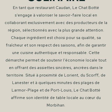
En tant que restaurant Caudan, Le Chat Botté
s’engage à valoriser le savoir-faire local en
collaborant exclusivement avec des producteurs de la
région, sélectionnés avec la plus grande attention.
Chaque ingrédient est choisi pour sa qualité, sa
fraîcheur et son respect des saisons, afin de garantir
une cuisine authentique et responsable. Cette
démarche permet de soutenir l’économie locale tout
en offrant des assiettes sincères, ancrées dans le
territoire. Situé à proximité de Lorient, du Scorff, de
Lanester et à quelques minutes des plages de
Larmor-Plage et de Port-Louis, Le Chat Botté
affirme son identité de table locale au cœur du
Morbihan.