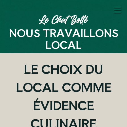
NOUS TRAVAILLONS
LOCAL
LE CHOIX DU
LOCAL COMME
ÉVIDENCE
CULINAIRE